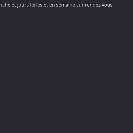
che et jours fériés et en semaine sur rendez-vous