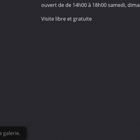
ouvert de de 14h00 à 18h00 samedi, diman
Visite libre et gratuite
 galerie.