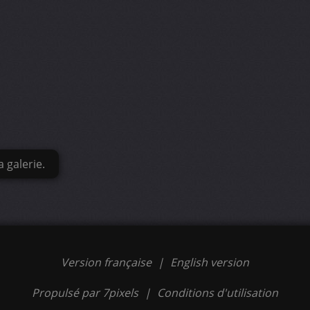
 galerie.
Version française
|
English version
Propulsé par 7pixels
|
Conditions d'utilisation