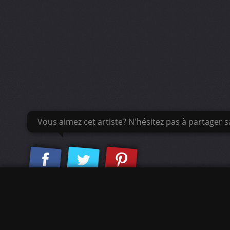
Vous aimez cet artiste? N'hésitez pas à partager sa