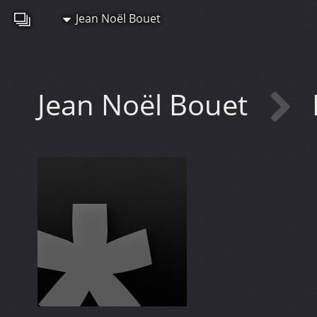
Jean Noël Bouet
Jean Noël Bouet