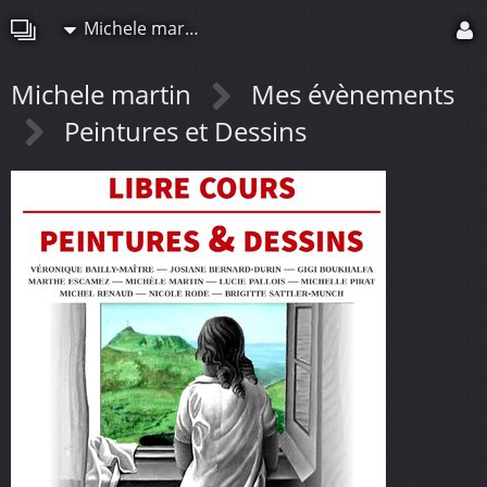
Michele martin
Michele martin
Mes évènements
Peintures et Dessins