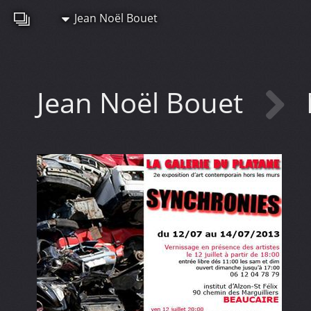
Jean Noël Bouet
Jean Noël Bouet