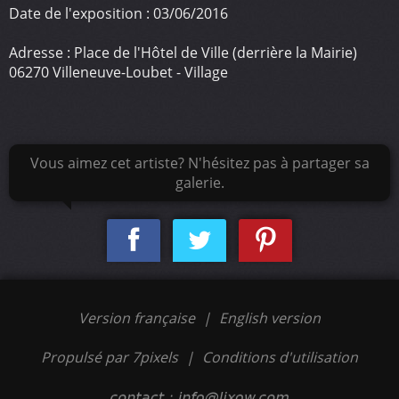
Date de l'exposition : 03/06/2016
Adresse : Place de l'Hôtel de Ville (derrière la Mairie)
06270 Villeneuve-Loubet - Village
Vous aimez cet artiste? N'hésitez pas à partager sa
galerie.
Version française
|
English version
Propulsé par 7pixels
|
Conditions d'utilisation