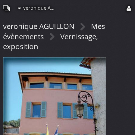
veronique AGUILLON
veronique AGUILLON
Mes
évènements
Vernissage,
exposition