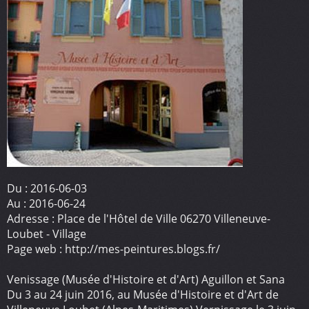
Du :
2016-06-03
Au :
2016-06-24
Adresse :
Place de l'Hôtel de Ville 06270 Villeneuve-
Loubet - Village
Page web :
http://mes-peintures.blogs.fr/
Venissage (Musée d'Histoire et d'Art) Aguillon et Sana
Du 3 au 24 juin 2016, au Musée d'Histoire et d'Art de