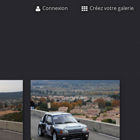
Connexion
Créez votre galerie