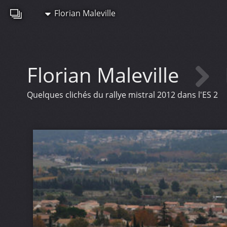
Florian Maleville
Florian Maleville
Quelques clichés du rallye mistral 2012 dans l'ES 2