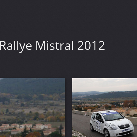
Rallye Mistral 2012