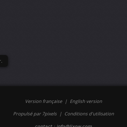
r.
Version française
|
English version
Propulsé par 7pixels
|
Conditions d'utilisation