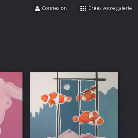
Connexion
Créez votre galerie