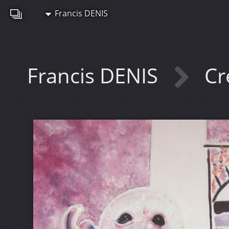
Francis DENIS
Francis DENIS
Cr