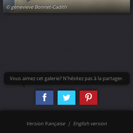
© genevieve Bonnet-Cadith
Vous aimez cet galerie? N'hésitez pas à la partager.
Version française
|
English version