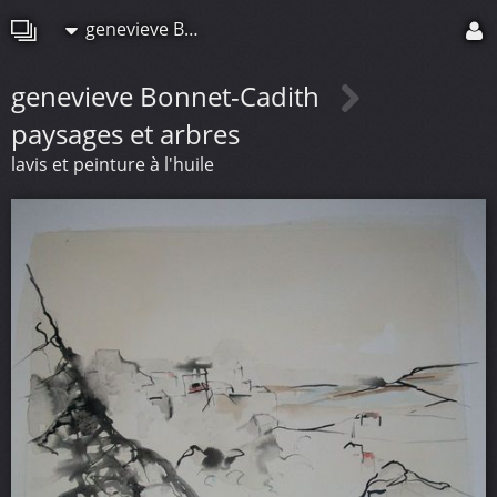
genevieve Bonnet-Cadith
genevieve Bonnet-Cadith
paysages et arbres
lavis et peinture à l'huile