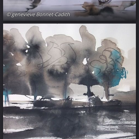
© genevieve Bonnet-Cadith