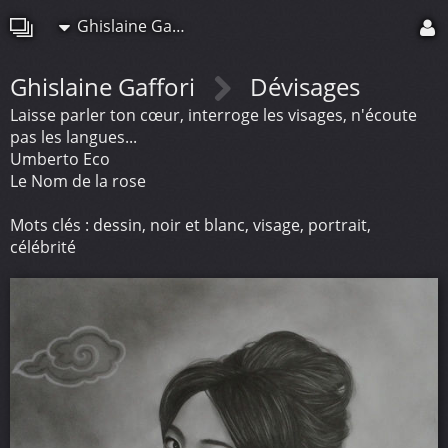
Ghislaine Gaffori
Ghislaine Gaffori
Dévisages
Laisse parler ton cœur, interroge les visages, n'écoute
pas les langues...
Umberto Eco
Le Nom de la rose
Mots clés : dessin, noir et blanc, visage, portrait,
célébrité