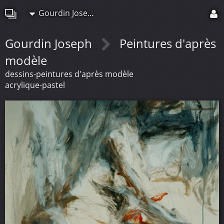
Gourdin Joseph
Gourdin Joseph
Peintures d'après
modèle
dessins-peintures d'après modèle
acrylique-pastel