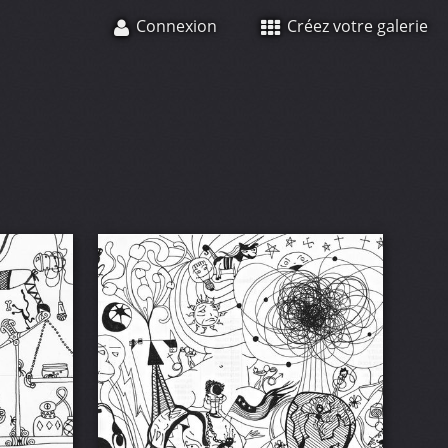
Connexion
Créez votre galerie