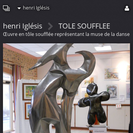
henri Iglésis
henri Iglésis
TOLE SOUFFLEE
Œuvre en tôle soufflée représentant la muse de la danse