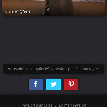
© henri Iglésis
Vous aimez cet galerie? N'hésitez pas à la partager.
Version française
|
English version