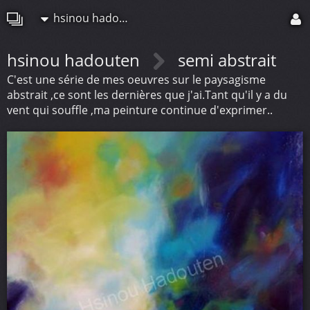
hsinou hadouten
hsinou hadouten
semi abstrait
C'est une série de mes oeuvres sur le paysagisme
abstrait ,ce sont les dernières que j'ai.Tant qu'il y a du
vent qui souffle ,ma peinture continue d'exprimer..