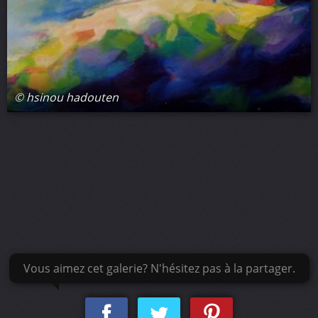
© hsinou hadouten
Vous aimez cet galerie? N'hésitez pas à la partager.