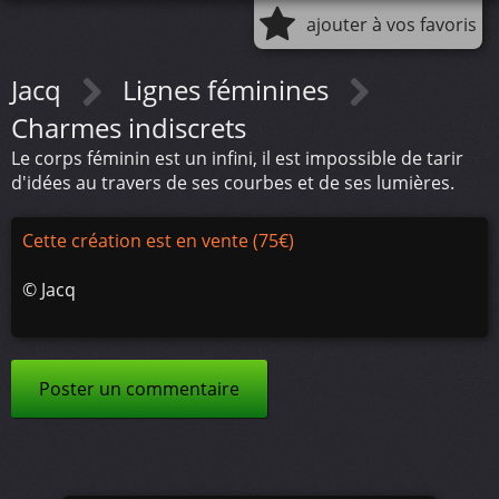
ajouter à vos favoris
Jacq
Lignes féminines
Charmes indiscrets
Le corps féminin est un infini, il est impossible de tarir
d'idées au travers de ses courbes et de ses lumières.
Cette création est en vente (75€)
©
Jacq
Poster un commentaire