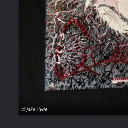
© Jake Hyde