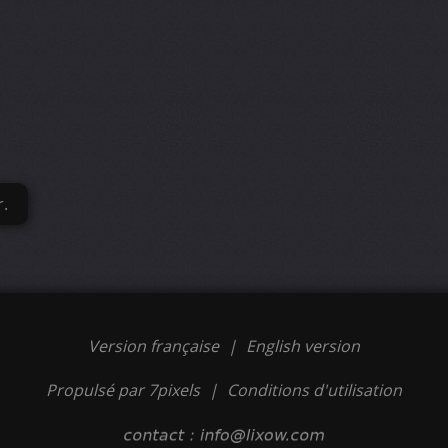
r.
Version française
|
English version
Propulsé par 7pixels
|
Conditions d'utilisation