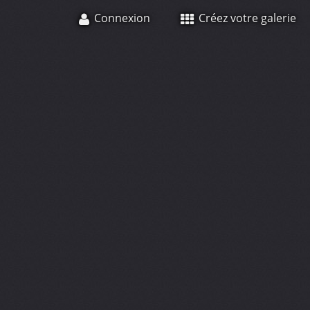
Connexion
Créez votre galerie