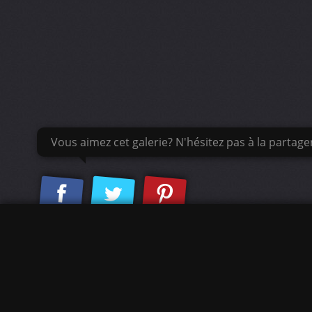
Vous aimez cet galerie? N'hésitez pas à la partage