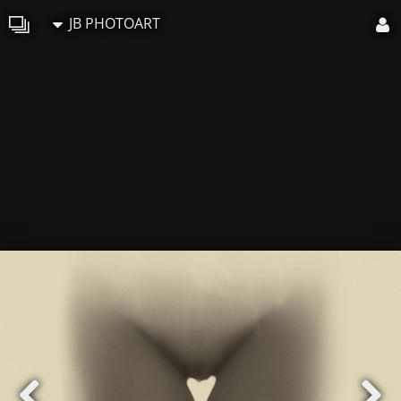
JB PHOTOART