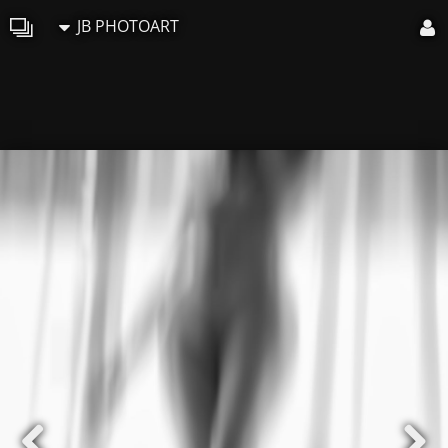
JB PHOTOART