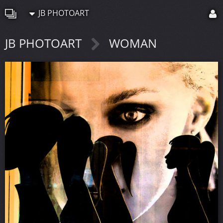
JB PHOTOART
JB PHOTOART
WOMAN