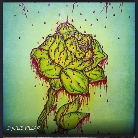
© JULIE VILLAR