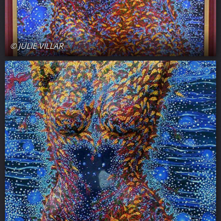
© JULIE VILLAR