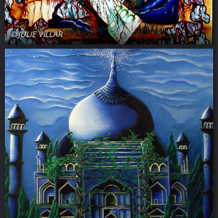
© JULIE VILLAR