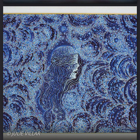
© JULIE VILLAR