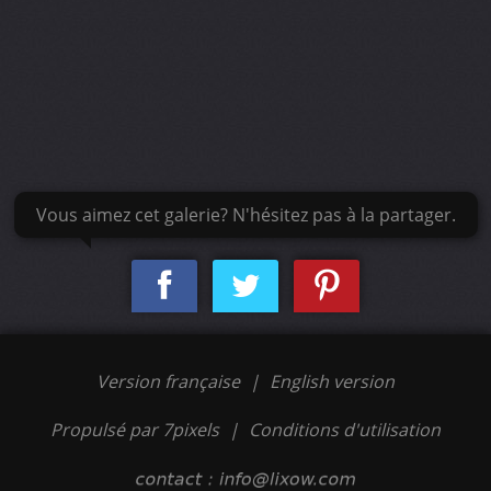
Vous aimez cet galerie? N'hésitez pas à la partager.
Version française
|
English version
Propulsé par 7pixels
|
Conditions d'utilisation