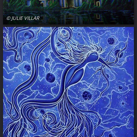
© JULIE VILLAR