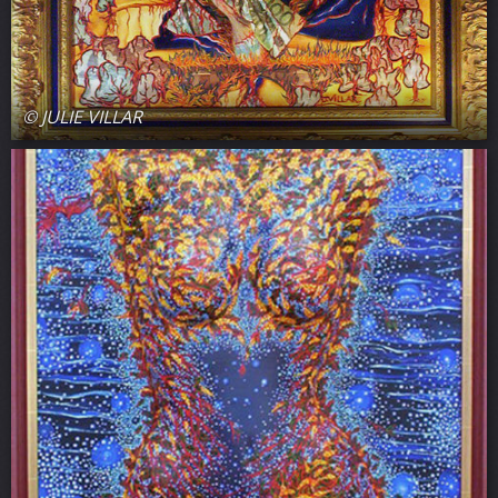
© JULIE VILLAR