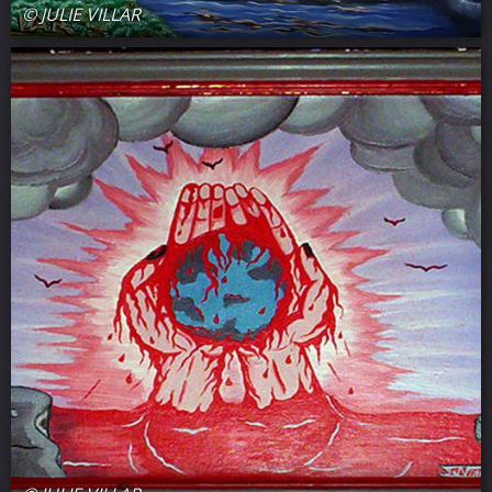
© JULIE VILLAR