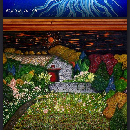
© JULIE VILLAR