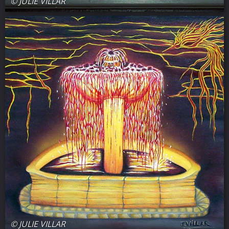
© JULIE VILLAR
© JULIE VILLAR