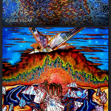
© JULIE VILLAR