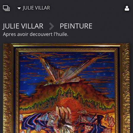
JULIE VILLAR
JULIE VILLAR
PEINTURE
Apres avoir decouvert l'huile.