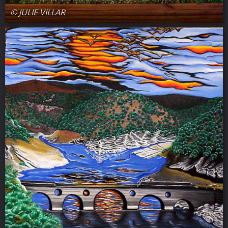
© JULIE VILLAR