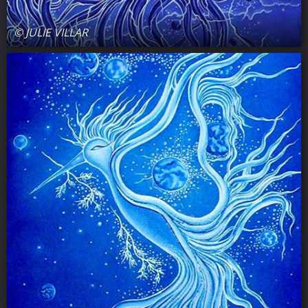
© JULIE VILLAR