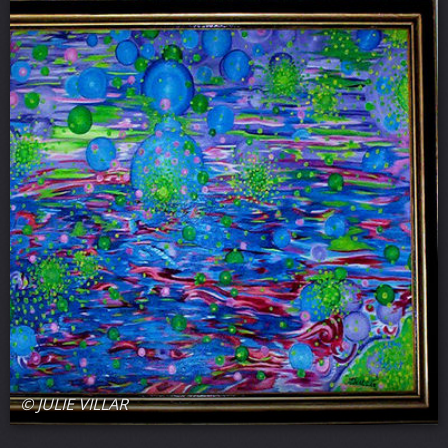
© JULIE VILLAR