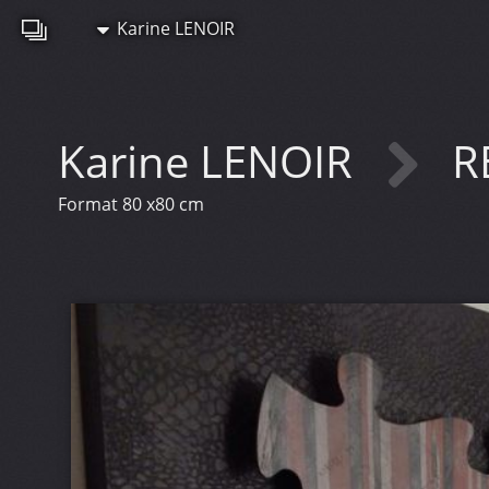
Karine LENOIR
Karine LENOIR
R
Format 80 x80 cm