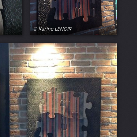
© Karine LENOIR