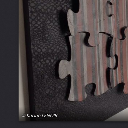
© Karine LENOIR