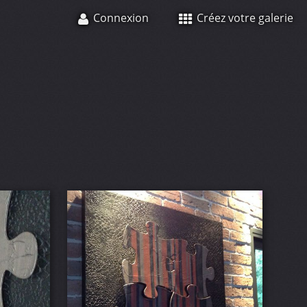
Connexion
Créez votre galerie