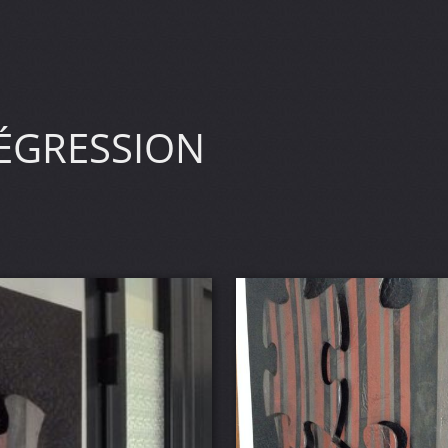
ÉGRESSION