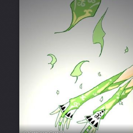
© Kathleen Cartier