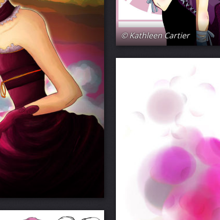
© Kathleen Cartier