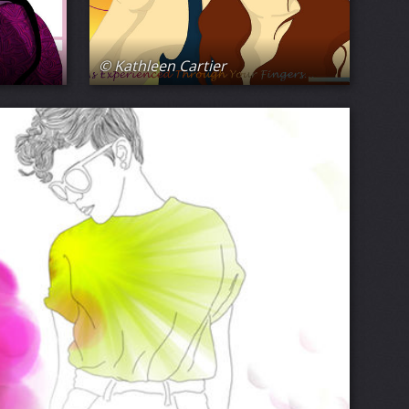
© Kathleen Cartier