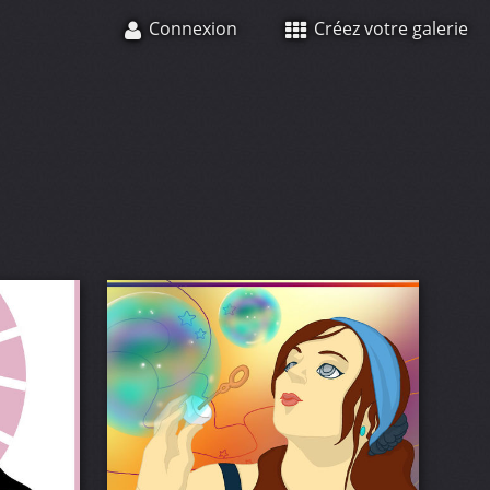
Connexion
Créez votre galerie