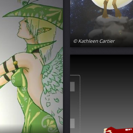
© Kathleen Cartier