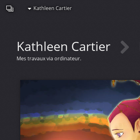
Kathleen Cartier
Kathleen Cartier
Mes travaux via ordinateur.