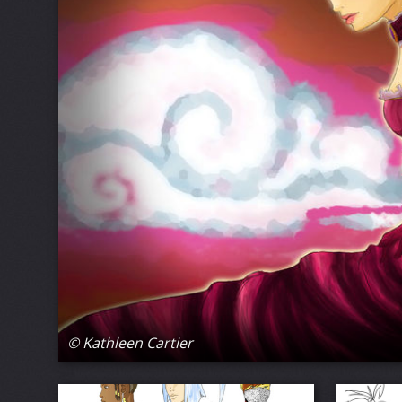
© Kathleen Cartier