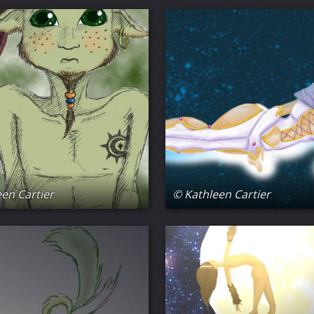
en Cartier
© Kathleen Cartier