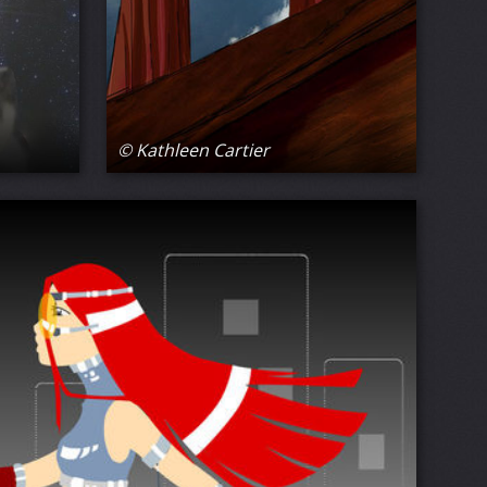
© Kathleen Cartier