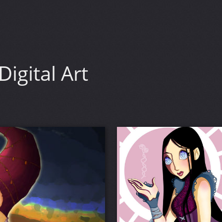
Digital Art