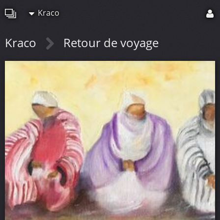
Kraco
Kraco
Retour de voyage