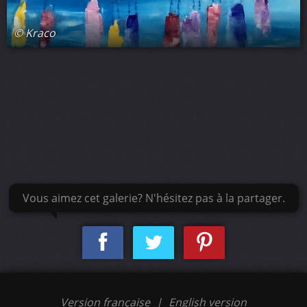
© Kraco
Vous aimez cet galerie? N'hésitez pas à la partager.
Version française
|
English version