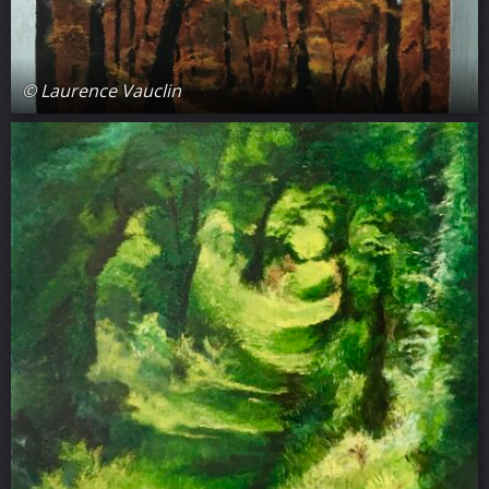
© Laurence Vauclin