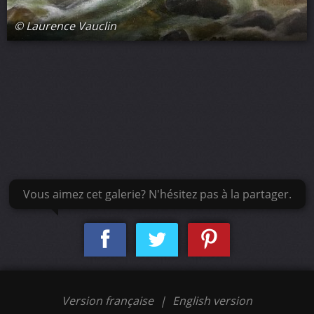
© Laurence Vauclin
Vous aimez cet galerie? N'hésitez pas à la partager.
Version française
|
English version