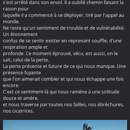
s'est arrêté dans son envol. Il a oublié chemin faisant la
raison pour
laquelle il a commencé à se déployer, tiré par l'appel au
monde.
Ne reste qu'un sentiment de trouble et de vulnérabilité.
Un étonnement
confus de se sentir exister en reprenant souffle, d'une
respiration ample et
profonde. Ce moment éprouvé, vécu, est aussi, on le
sait, celui de la perte.
La perte présente et future de ce qui nous manque. Une
présence fuyante
que l'on aimerait combler et qui nous échappe une fois
encore.
C'est ce sentiment-là qui nous ramène à une solitude
douce et amère,
et nous traverse par toutes nos failles, nos ébréchures,
nos cicatrices.