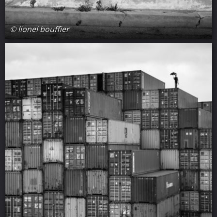
© lionel bouffier