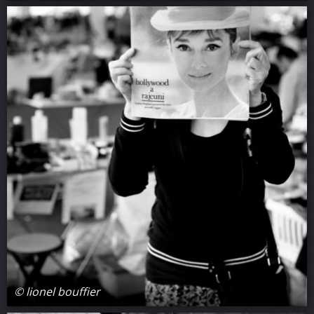
© lionel bouffier