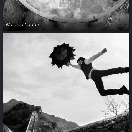
© lionel bouffier