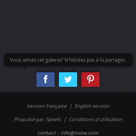
Vous aimez cet galerie? N'hésitez pas à la partager.
Version française
|
English version
Propulsé par 7pixels
|
Conditions d'utilisation