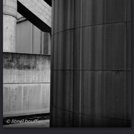
© lionel bouffier