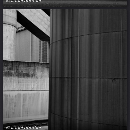
© lionel bouffier
© lionel bouffier