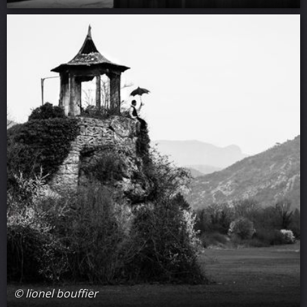
© lionel bouffier