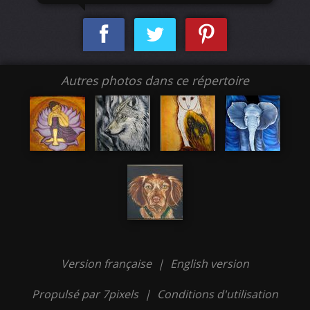
Autres photos dans ce répertoire
Version française
|
English version
Propulsé par 7pixels
|
Conditions d'utilisation