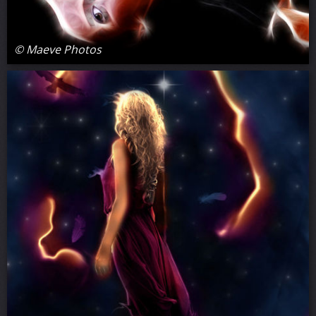
© Maeve Photos