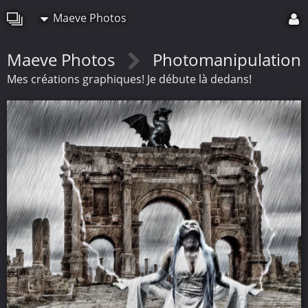
Maeve Photos
Maeve Photos
Photomanipulation
Mes créations graphiques! Je débute là dedans!