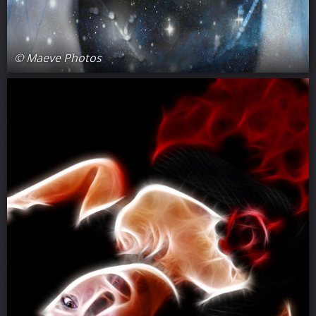
© Maeve Photos