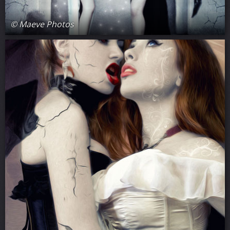
© Maeve Photos