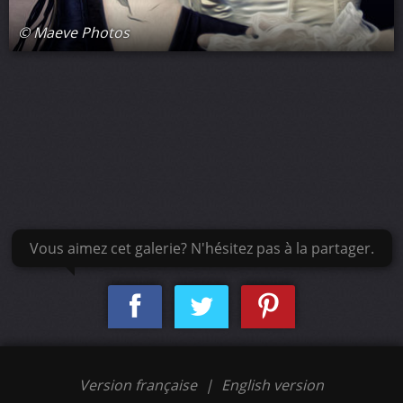
© Maeve Photos
Vous aimez cet galerie? N'hésitez pas à la partager.
Version française
|
English version