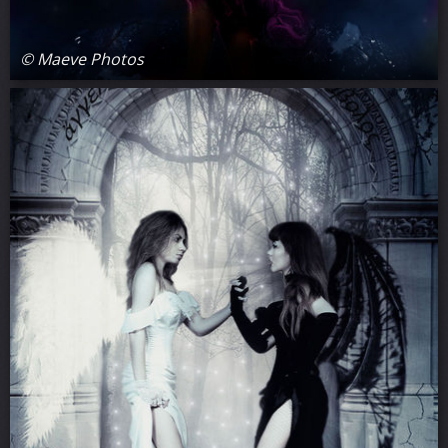
© Maeve Photos