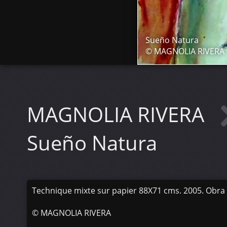
Sueño Natura
© MAGNOLIA RIVERA
MAGNOLIA RIVERA
Sueño Natura
Technique mixte sur papier 88X71 cms. 2005. Obra 
©
MAGNOLIA RIVERA