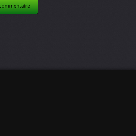
 commentaire