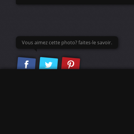
Vous aimez cette photo? faites-le savoir.