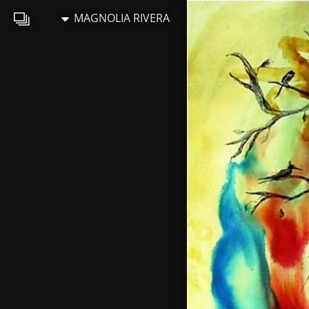
MAGNOLIA RIVERA