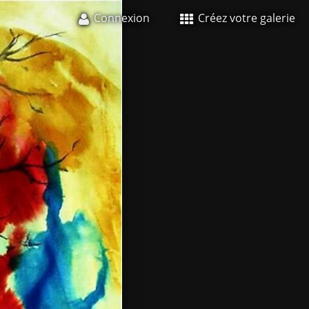
Connexion
Créez votre galerie