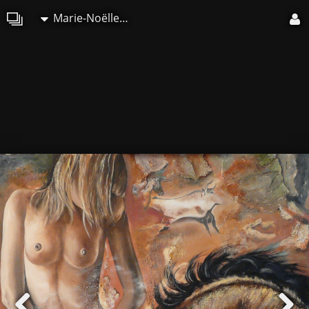
Marie-Noëlle ARCHAMBAULT