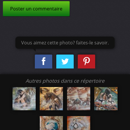
Poster un commentaire
Vous aimez cette photo? faites-le savoir.
Autres photos dans ce répertoire