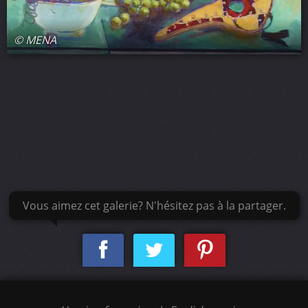
© MENA
Vous aimez cet galerie? N'hésitez pas à la partager.