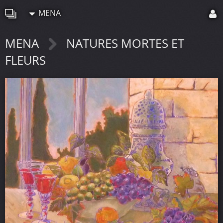
MENA
MENA
NATURES MORTES ET
FLEURS