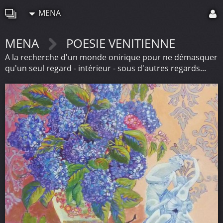
MENA
MENA
POESIE VENITIENNE
A la recherche d'un monde onirique pour ne démasquer
qu'un seul regard - intérieur - sous d'autres regards...