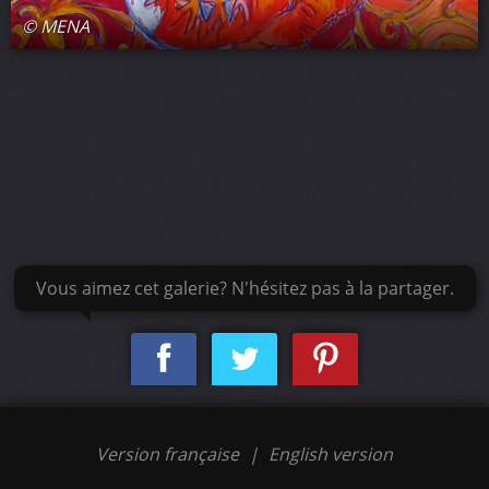
© MENA
Vous aimez cet galerie? N'hésitez pas à la partager.
Version française
|
English version