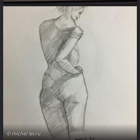
© michel lecru