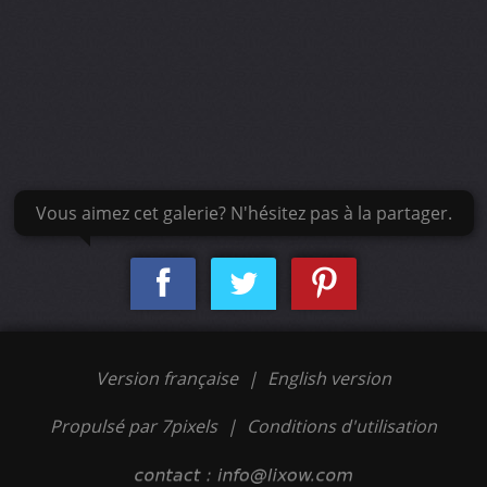
Vous aimez cet galerie? N'hésitez pas à la partager.
Version française
|
English version
Propulsé par 7pixels
|
Conditions d'utilisation