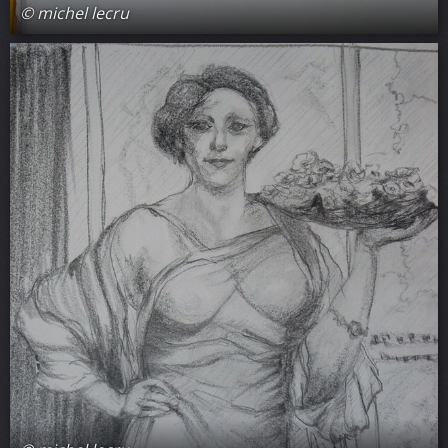
© michel lecru