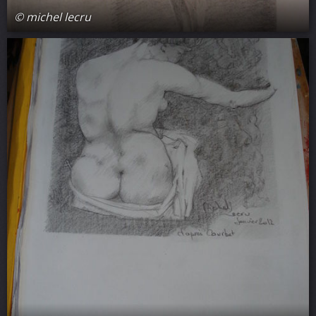
© michel lecru