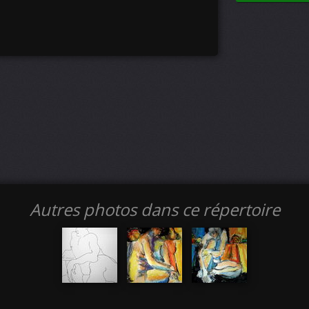
Autres photos dans ce répertoire