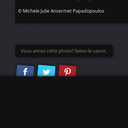
©
Michele Julie Ansermet Papadopoulos
Vous aimez cette photo? faites-le savoir.