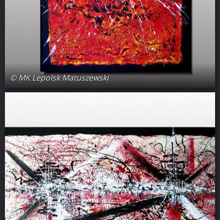
© MK Lepolsk Matuszewski