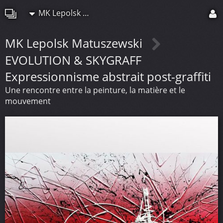
MK Lepolsk Matuszewski
MK Lepolsk Matuszewski
EVOLUTION & SKYGRAFF
Expressionnisme abstrait post-graffiti
Une rencontre entre la peinture, la matière et le
mouvement