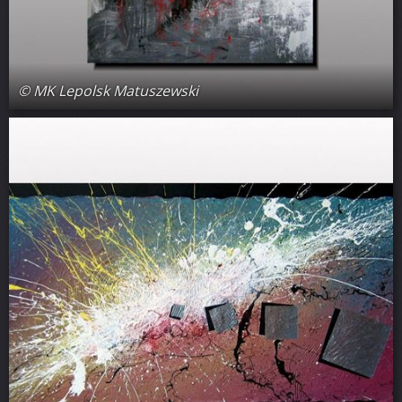
© MK Lepolsk Matuszewski