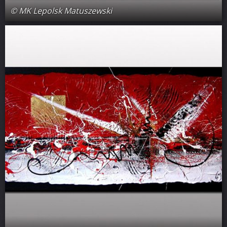
© MK Lepolsk Matuszewski