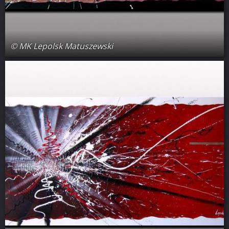
© MK Lepolsk Matuszewski