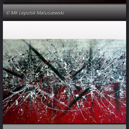
© MK Lepolsk Matuszewski