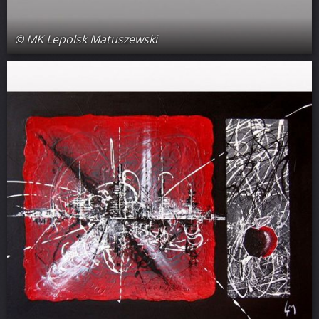
© MK Lepolsk Matuszewski