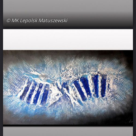
© MK Lepolsk Matuszewski