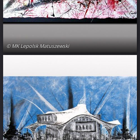
© MK Lepolsk Matuszewski