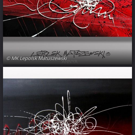
© MK Lepolsk Matuszewski