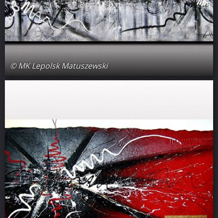
© MK Lepolsk Matuszewski