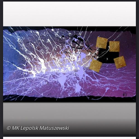
© MK Lepolsk Matuszewski