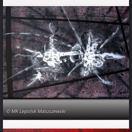
© MK Lepolsk Matuszewski