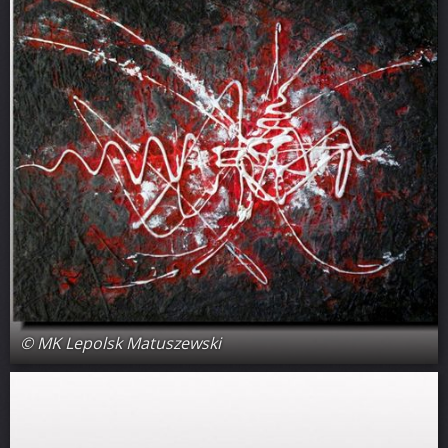
© MK Lepolsk Matuszewski