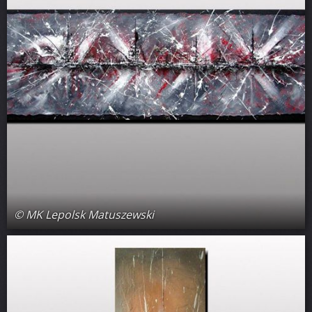
© MK Lepolsk Matuszewski