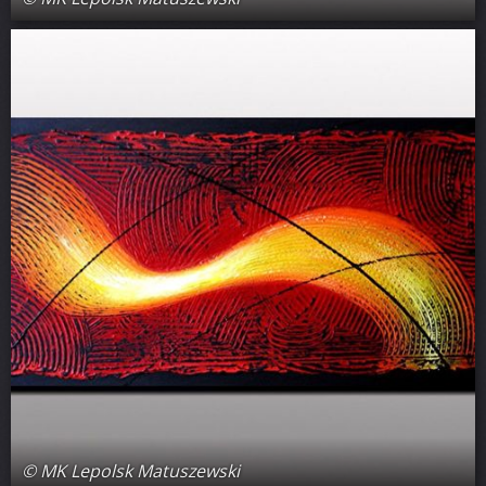
© MK Lepolsk Matuszewski