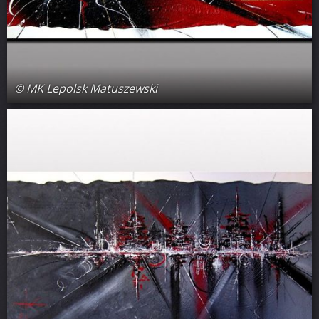
© MK Lepolsk Matuszewski