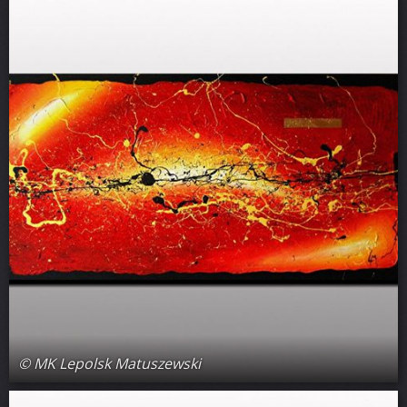
© MK Lepolsk Matuszewski