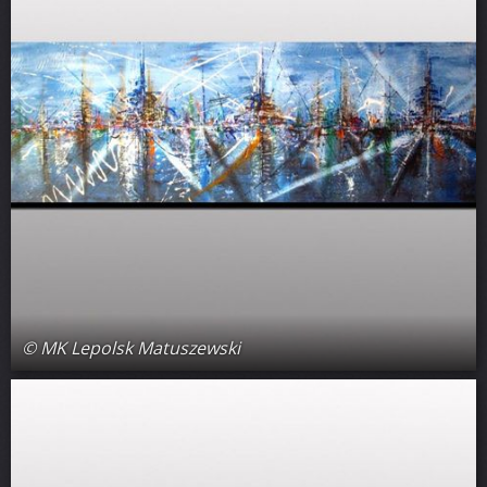
© MK Lepolsk Matuszewski