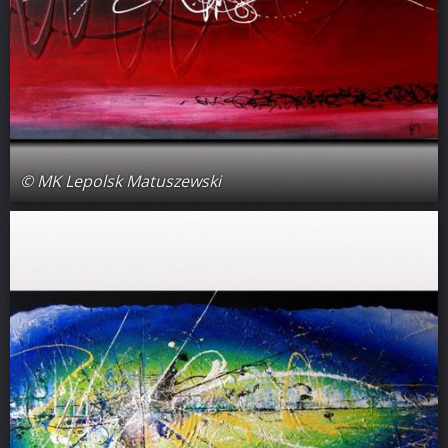
© MK Lepolsk Matuszewski