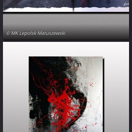
© MK Lepolsk Matuszewski