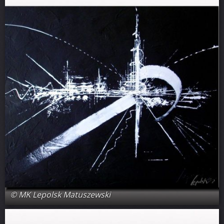
© MK Lepolsk Matuszewski