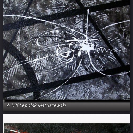
© MK Lepolsk Matuszewski