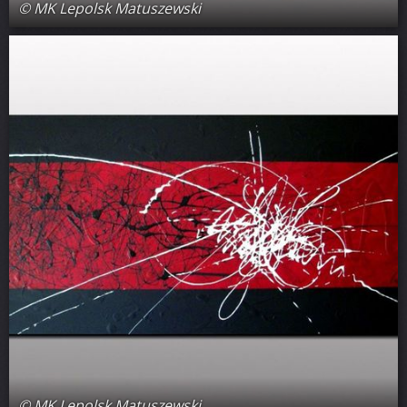
© MK Lepolsk Matuszewski
© MK Lepolsk Matuszewski