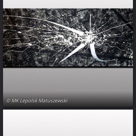
© MK Lepolsk Matuszewski