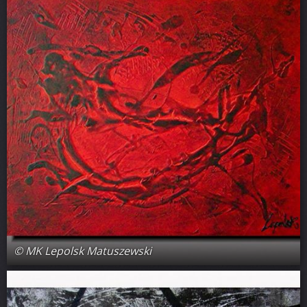
© MK Lepolsk Matuszewski