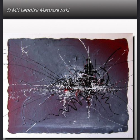
© MK Lepolsk Matuszewski