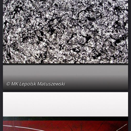
© MK Lepolsk Matuszewski