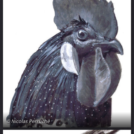
© Nicolas Perruche