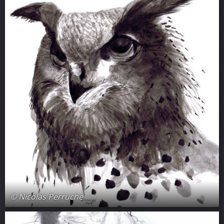
© Nicolas Perruche