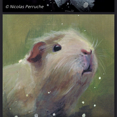
© Nicolas Perruche