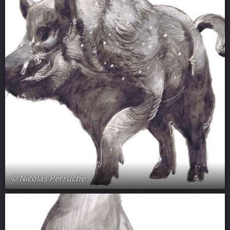
© Nicolas Perruche