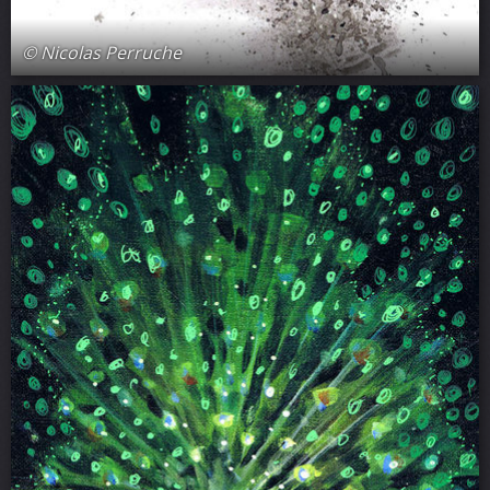
© Nicolas Perruche