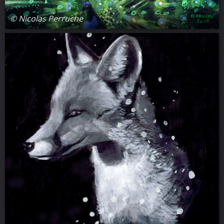
© Nicolas Perruche