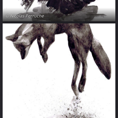
© Nicolas Perruche