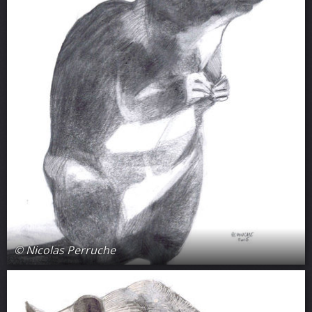
© Nicolas Perruche