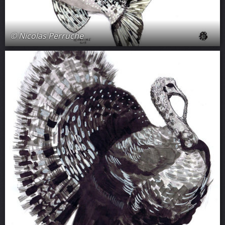
© Nicolas Perruche