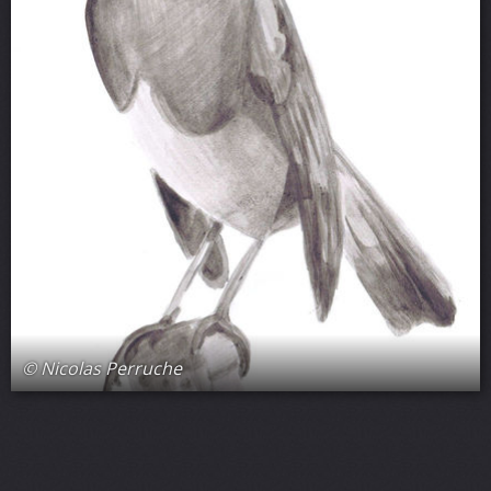
© Nicolas Perruche