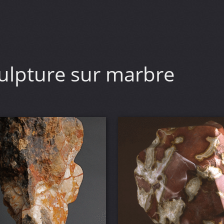
ulpture sur marbre