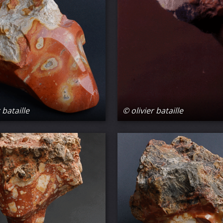
 bataille
© olivier bataille