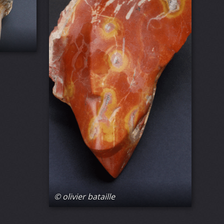
© olivier bataille