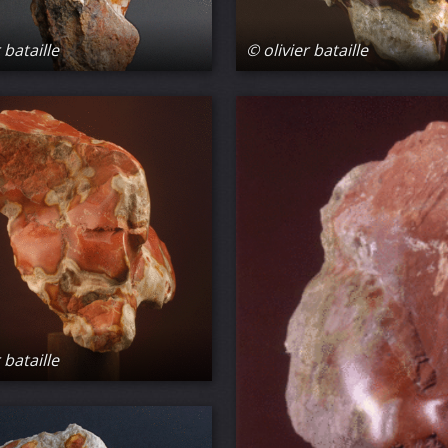
 bataille
© olivier bataille
 bataille