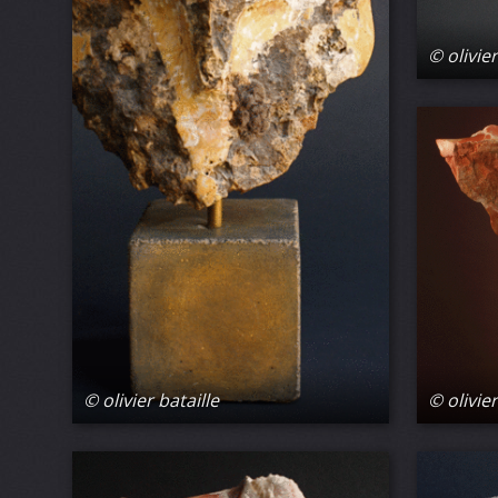
© olivier
© olivier
© olivier bataille