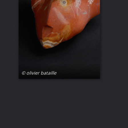
© olivier bataille