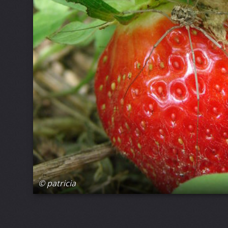
© patricia