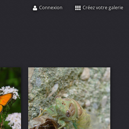
Connexion
Créez votre galerie