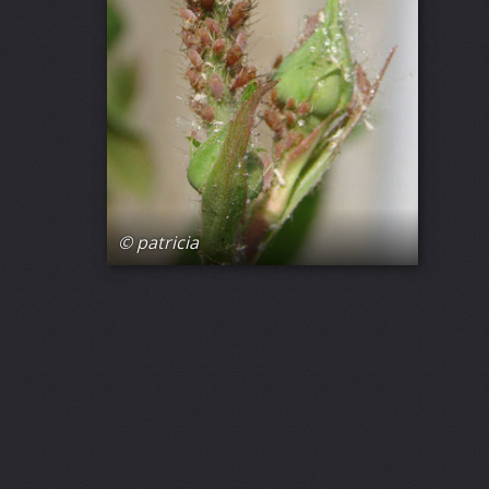
© patricia