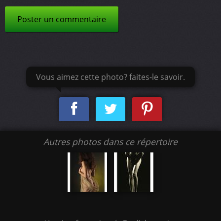
Poster un commentaire
Vous aimez cette photo? faites-le savoir.
Autres photos dans ce répertoire