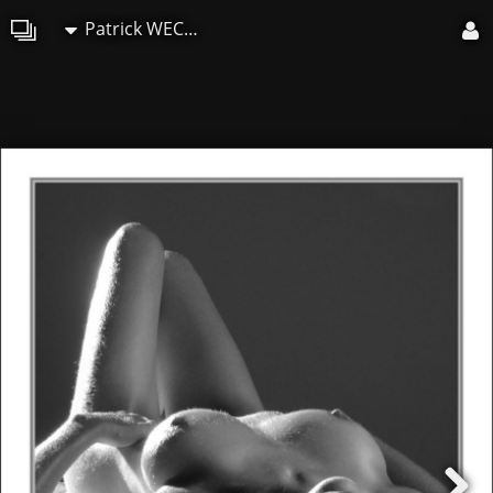
Patrick WECKSTEEN