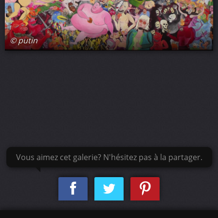
© putin
Vous aimez cet galerie? N'hésitez pas à la partager.