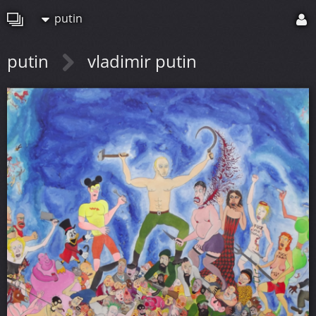
putin
putin
vladimir putin