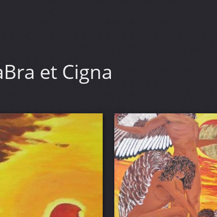
Bra et Cigna