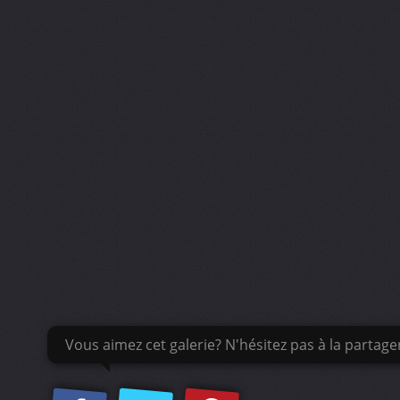
Vous aimez cet galerie? N'hésitez pas à la partage