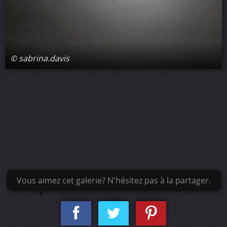
© sabrina.davis
Vous aimez cet galerie? N'hésitez pas à la partager.