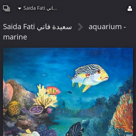
Saida Fati سعيدة فاتي
Saida Fati سعيدة فاتي
aquarium -
marine