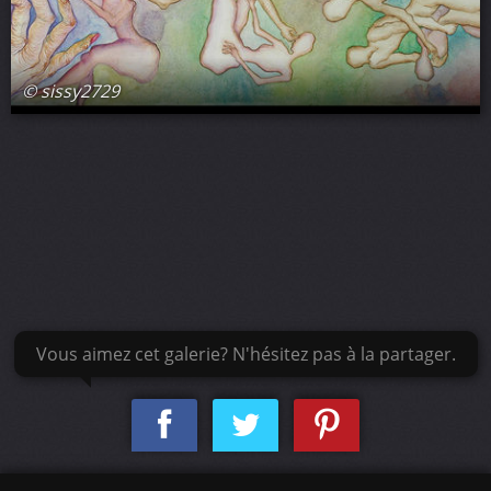
© sissy2729
Vous aimez cet galerie? N'hésitez pas à la partager.