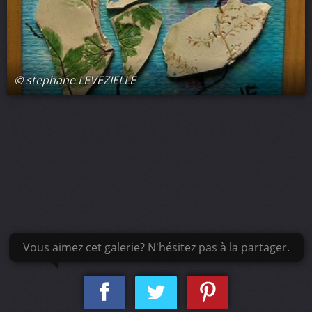
© stephane LEVEZIELLE
Vous aimez cet galerie? N'hésitez pas à la partager.