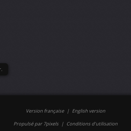
r.
Version française
|
English version
Propulsé par 7pixels
|
Conditions d'utilisation