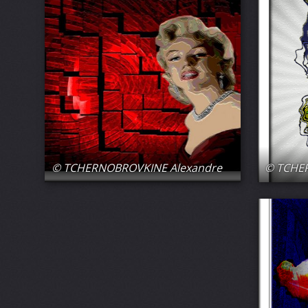
© TCHERNOBROVKINE Alexandre
© TCHE