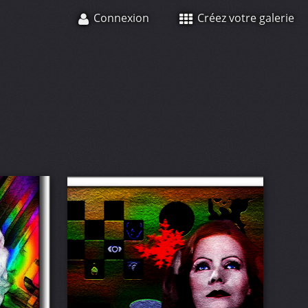
Connexion
Créez votre galerie