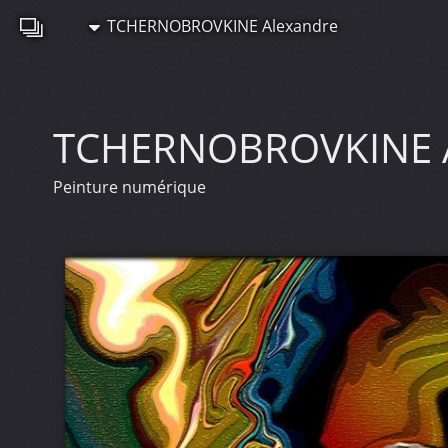
TCHERNOBROVKINE Alexandre
TCHERNOBROVKINE 
Peinture numérique