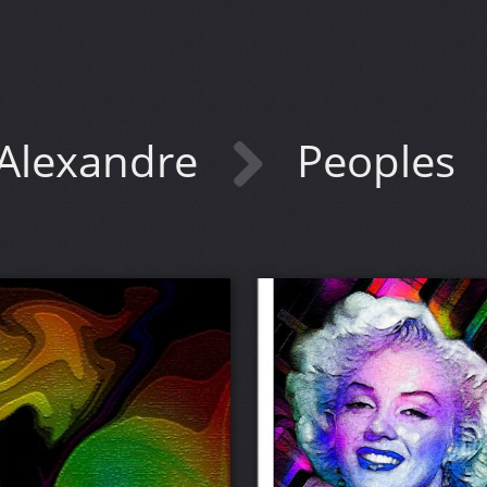
Alexandre
Peoples