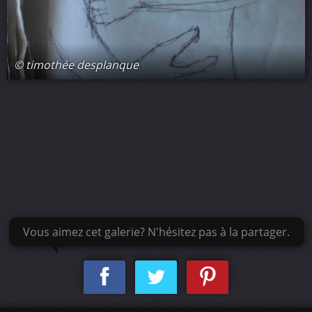
© timothée desplanque
Vous aimez cet galerie? N'hésitez pas à la partager.