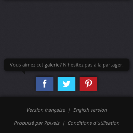
Vous aimez cet galerie? N'hésitez pas à la partager.
Version française
|
English version
Propulsé par 7pixels
|
Conditions d'utilisation