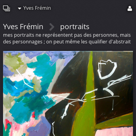
Yves Frémin
Yves Frémin
portraits
mes portraits ne représentent pas des personnes, mais
des personnages ; on peut même les qualifier d'abstrait