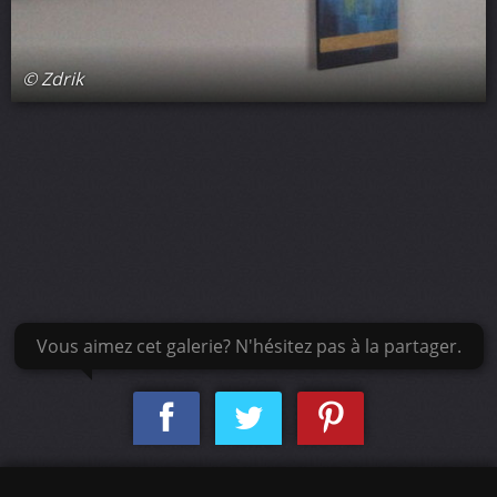
© Zdrik
Vous aimez cet galerie? N'hésitez pas à la partager.