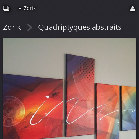
Zdrik
Zdrik
Quadriptyques abstraits