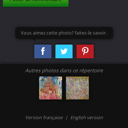
Vous aimez cette photo? faites-le savoir.
Autres photos dans ce répertoire
Version française
|
English version