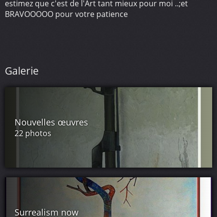
estimez que c'est de l'Art tant mieux pour moi ..;et
BRAVOOOOO pour votre patience
Galerie
Nouvelles œuvres
22 photos
Surrealism now