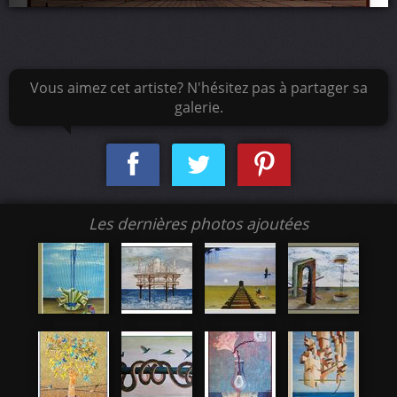
Vous aimez cet artiste? N'hésitez pas à partager sa
galerie.
Les dernières photos ajoutées